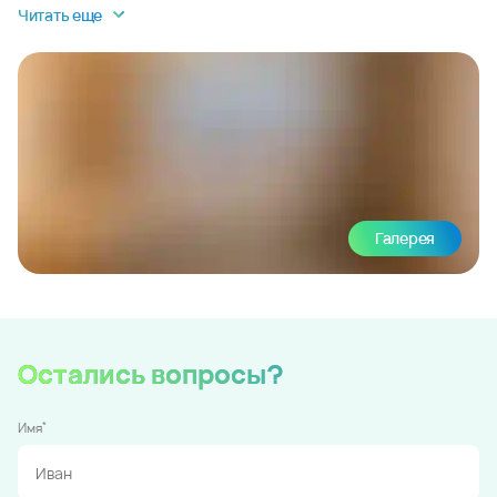
Читать еще
Галерея
Остались вопросы?
*
Имя