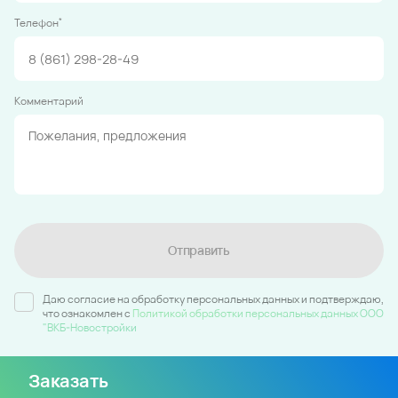
*
Телефон
Комментарий
Отправить
Даю согласие на обработку персональных данных и подтверждаю,
что ознакомлен c
Политикой обработки персональных данных ООО
"ВКБ-Новостройки
Заказать