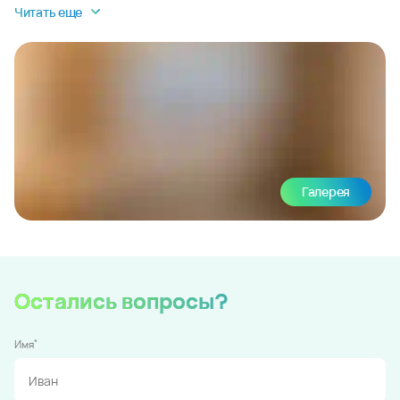
Читать еще
Галерея
Остались вопросы?
*
Имя