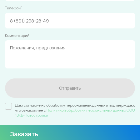
*
Телефон
Комментарий
Отправить
Даю согласие на обработку персональных данных и подтверждаю,
что ознакомлен c
Политикой обработки персональных данных ООО
"ВКБ-Новостройки
Заказать