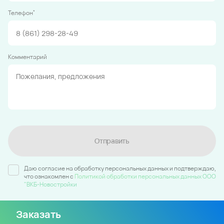
*
Телефон
Комментарий
Отправить
Даю согласие на обработку персональных данных и подтверждаю,
что ознакомлен c
Политикой обработки персональных данных ООО
"ВКБ-Новостройки
Заказать