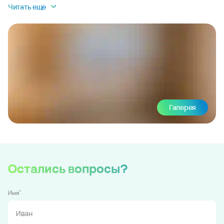
Читать еще
Галерея
Остались вопросы?
*
Имя