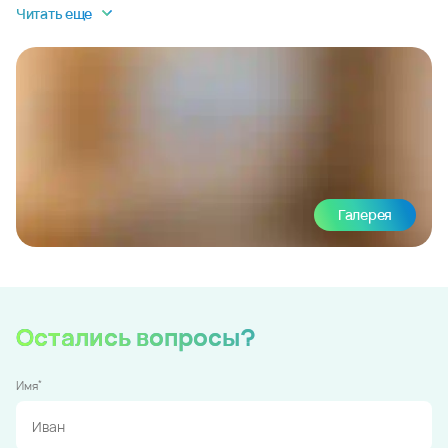
Читать еще
Галерея
Остались вопросы?
*
Имя