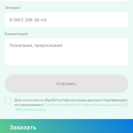
*
Телефон
Комментарий
Отправить
Даю согласие на обработку персональных данных и подтверждаю,
что ознакомлен c
Политикой обработки персональных данных ООО
"ВКБ-Новостройки
Заказать