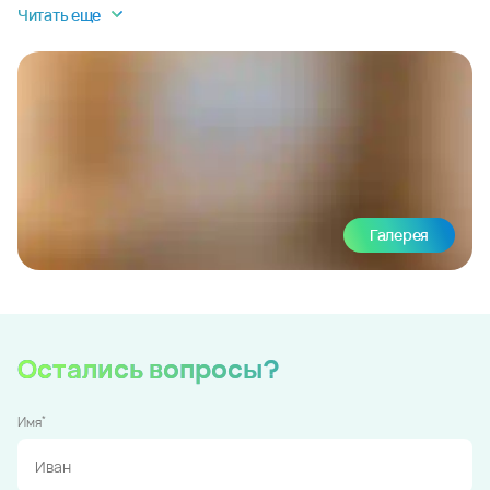
Читать еще
Галерея
Остались вопросы?
*
Имя