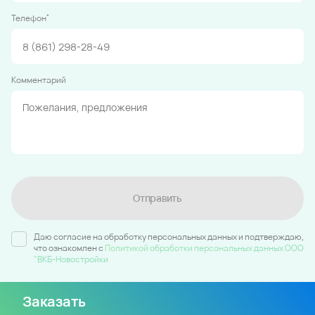
*
Телефон
Комментарий
Отправить
Даю согласие на обработку персональных данных и подтверждаю,
что ознакомлен c
Политикой обработки персональных данных ООО
"ВКБ-Новостройки
Заказать