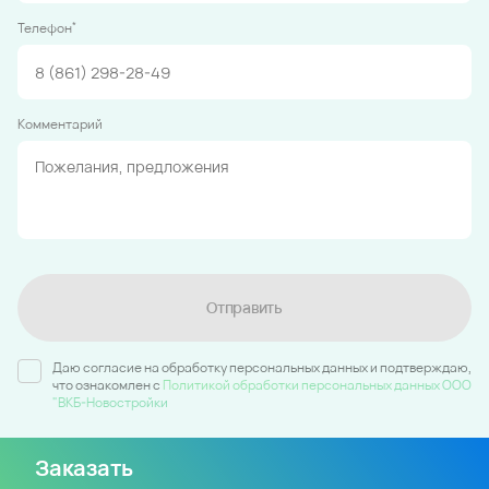
*
Телефон
Комментарий
Отправить
Даю согласие на обработку персональных данных и подтверждаю,
что ознакомлен c
Политикой обработки персональных данных ООО
"ВКБ-Новостройки
Заказать