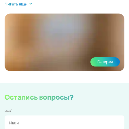
Читать еще
Галерея
Остались вопросы?
*
Имя