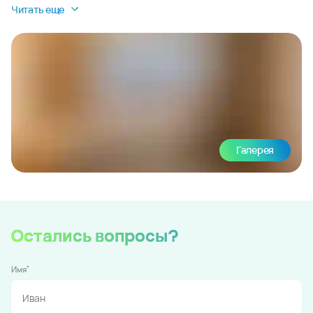
Читать еще
Галерея
Остались вопросы?
*
Имя