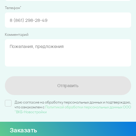
*
Телефон
Комментарий
Отправить
Даю согласие на обработку персональных данных и подтверждаю,
что ознакомлен c
Политикой обработки персональных данных ООО
"ВКБ-Новостройки
Заказать