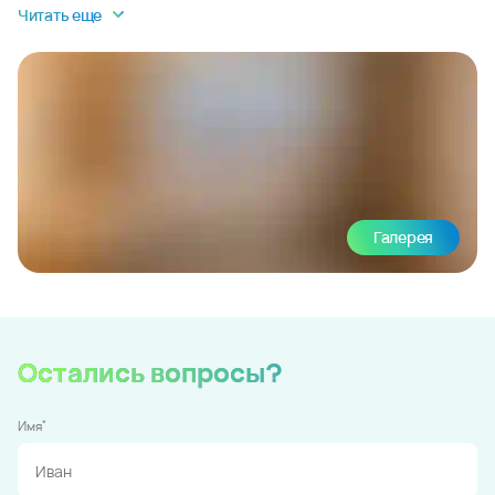
Читать еще
Галерея
Остались вопросы?
*
Имя