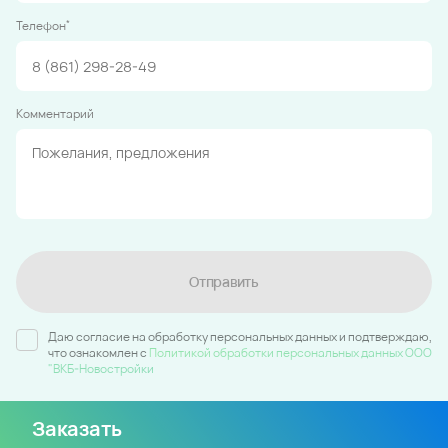
*
Телефон
Комментарий
Отправить
Даю согласие на обработку персональных данных и подтверждаю,
что ознакомлен c
Политикой обработки персональных данных ООО
"ВКБ-Новостройки
Заказать