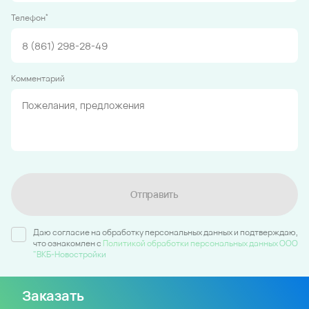
*
Телефон
Комментарий
Отправить
Даю согласие на обработку персональных данных и подтверждаю,
что ознакомлен c
Политикой обработки персональных данных ООО
"ВКБ-Новостройки
Заказать