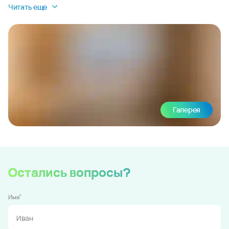
Читать еще
Галерея
Остались вопросы?
*
Имя