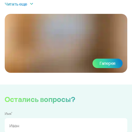
Читать еще
Галерея
Остались вопросы?
*
Имя