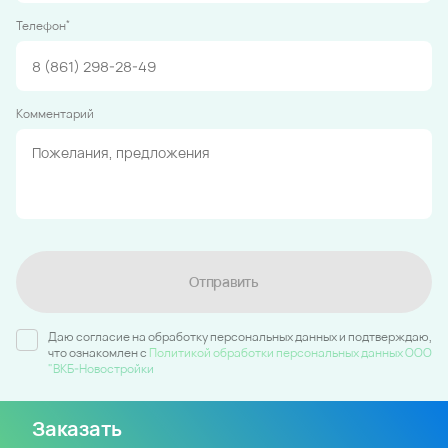
*
Телефон
Комментарий
Отправить
Даю согласие на обработку персональных данных и подтверждаю,
что ознакомлен c
Политикой обработки персональных данных ООО
"ВКБ-Новостройки
Заказать