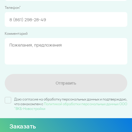
*
Телефон
Комментарий
Отправить
Даю согласие на обработку персональных данных и подтверждаю,
что ознакомлен c
Политикой обработки персональных данных ООО
"ВКБ-Новостройки
Заказать