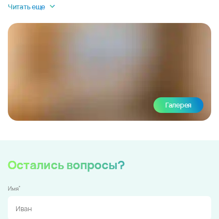
Читать еще
Галерея
Остались вопросы?
*
Имя