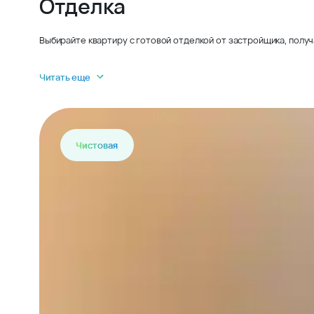
Отделка
Выбирайте квартиру с готовой отделкой от застройщика, получ
Читать еще
Чистовая