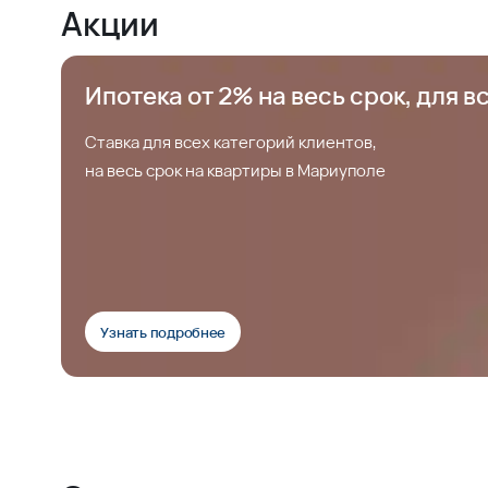
Акции
Ипотека от 2% на весь срок, для в
Ставка для всех категорий клиентов,
на весь срок на квартиры в Мариуполе
Узнать подробнее