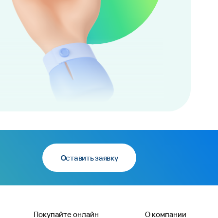
Оставить заявку
Покупайте онлайн
О компании