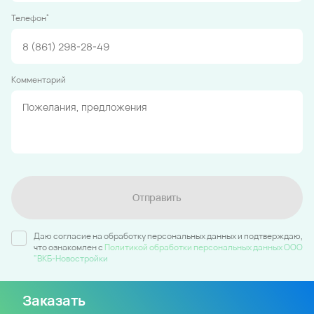
*
Телефон
Комментарий
Отправить
Даю согласие на обработку персональных данных и подтверждаю,
что ознакомлен c
Политикой обработки персональных данных ООО
"ВКБ-Новостройки
Заказать