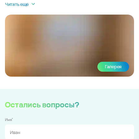
Читать еще
Галерея
Остались вопросы?
*
Имя