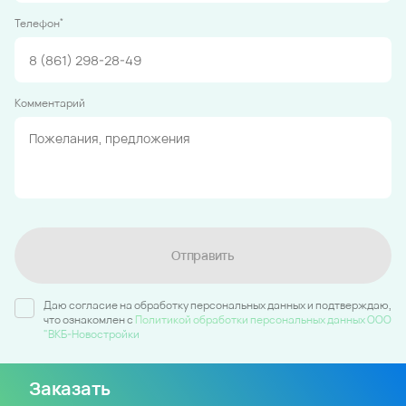
*
Телефон
Комментарий
Отправить
Даю согласие на обработку персональных данных и подтверждаю,
что ознакомлен c
Политикой обработки персональных данных ООО
"ВКБ-Новостройки
Заказать