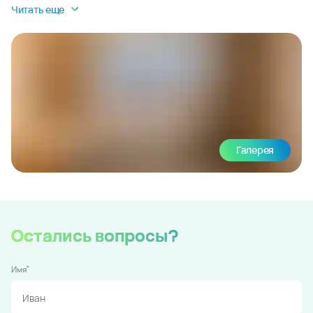
Читать еще
Галерея
Остались вопросы?
*
Имя