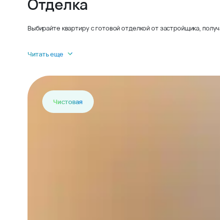
Отделка
Выбирайте квартиру с готовой отделкой от застройщика, получ
Читать еще
Чистовая