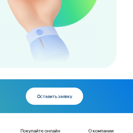
Оставить заявку
Покупайте онлайн
О компании