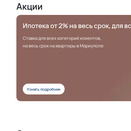
Акции
Ипотека от 2% на весь срок, для в
Ставка для всех категорий клиентов,
на весь срок на квартиры в Мариуполе
Узнать подробнее