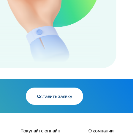
Оставить заявку
Покупайте онлайн
О компании