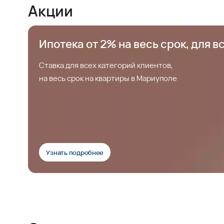
Акции
Ипотека от 2% на весь срок, для в
Ставка для всех категорий клиентов,
на весь срок на квартиры в Мариуполе
Узнать подробнее