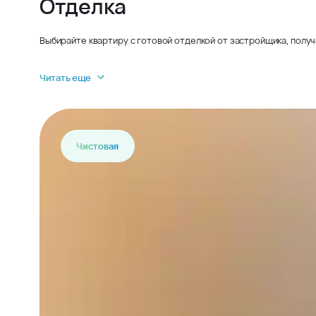
Отделка
Выбирайте квартиру с готовой отделкой от застройщика, получ
Читать еще
Чистовая