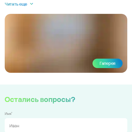
Читать еще
Галерея
Остались вопросы?
*
Имя