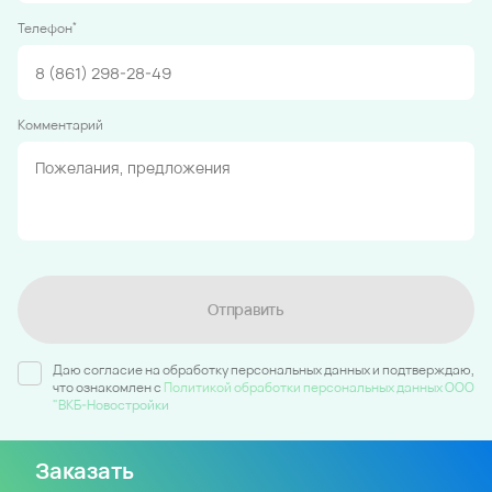
*
Телефон
Комментарий
Отправить
Даю согласие на обработку персональных данных и подтверждаю,
что ознакомлен c
Политикой обработки персональных данных ООО
"ВКБ-Новостройки
Заказать