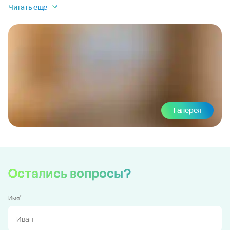
Читать еще
Галерея
Остались вопросы?
*
Имя