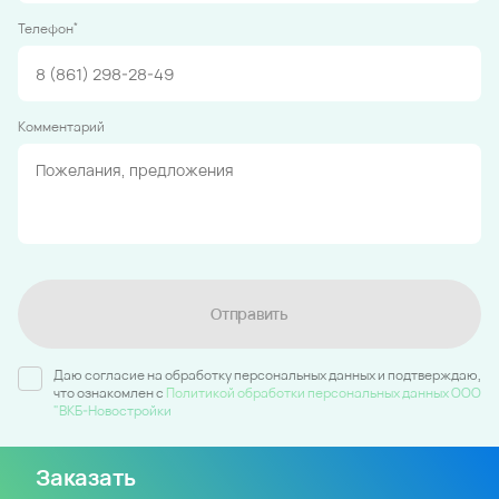
*
Телефон
Комментарий
Отправить
Даю согласие на обработку персональных данных и подтверждаю,
что ознакомлен c
Политикой обработки персональных данных ООО
"ВКБ-Новостройки
Заказать