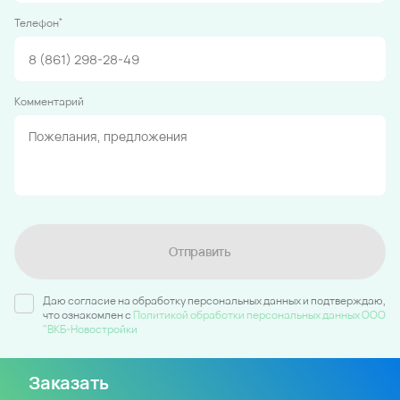
*
Телефон
Комментарий
Отправить
Даю согласие на обработку персональных данных и подтверждаю,
что ознакомлен c
Политикой обработки персональных данных ООО
"ВКБ-Новостройки
Заказать