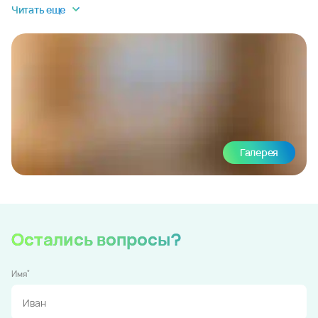
Читать еще
Галерея
Остались вопросы?
*
Имя