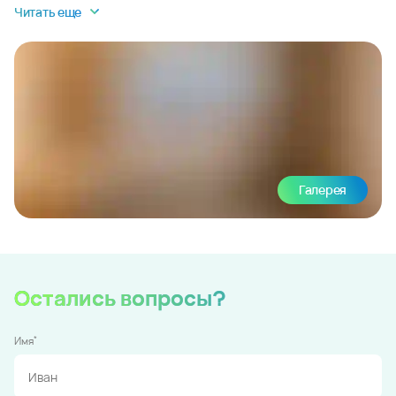
Читать еще
Галерея
Остались вопросы?
*
Имя