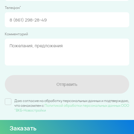
*
Телефон
Комментарий
Отправить
Даю согласие на обработку персональных данных и подтверждаю,
что ознакомлен c
Политикой обработки персональных данных ООО
"ВКБ-Новостройки
Заказать