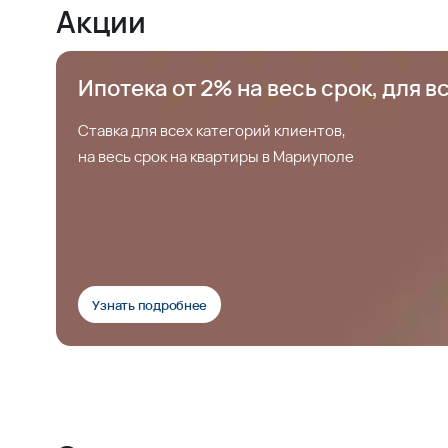
Акции
Ипотека от 2% на весь срок, для в
Ставка для всех категорий клиентов,
на весь срок на квартиры в Мариуполе
Узнать подробнее