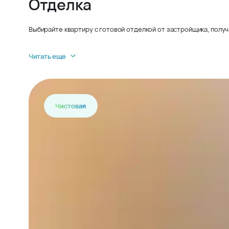
Отделка
Выбирайте квартиру с готовой отделкой от застройщика, получ
Читать еще
Чистовая