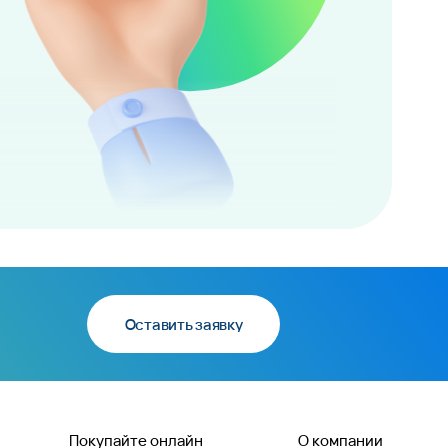
Оставить заявку
Покупайте онлайн
О компании