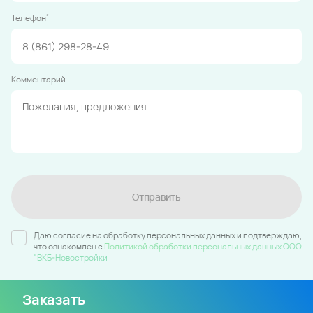
*
Телефон
Комментарий
Отправить
Даю согласие на обработку персональных данных и подтверждаю,
что ознакомлен c
Политикой обработки персональных данных ООО
"ВКБ-Новостройки
Заказать