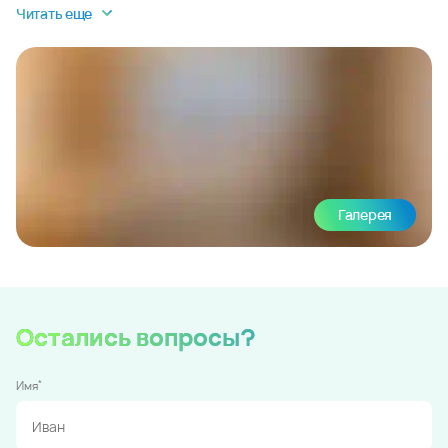
Читать еще
Галерея
Остались вопросы?
*
Имя