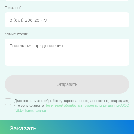
*
Телефон
Комментарий
Отправить
Даю согласие на обработку персональных данных и подтверждаю,
что ознакомлен c
Политикой обработки персональных данных ООО
"ВКБ-Новостройки
Заказать