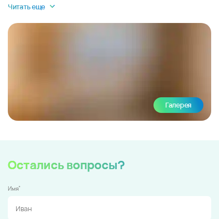
Читать еще
Галерея
Остались вопросы?
*
Имя