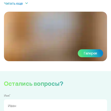
Читать еще
Галерея
Остались вопросы?
*
Имя