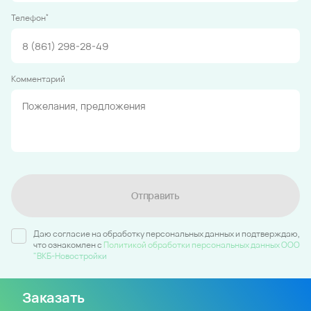
*
Телефон
Комментарий
Отправить
Даю согласие на обработку персональных данных и подтверждаю,
что ознакомлен c
Политикой обработки персональных данных ООО
"ВКБ-Новостройки
Заказать