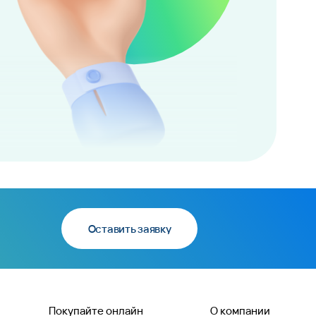
Оставить заявку
Покупайте онлайн
О компании