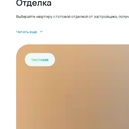
Отделка
Выбирайте квартиру с готовой отделкой от застройщика, получ
Читать еще
Чистовая