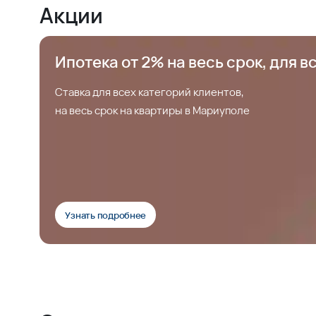
Акции
Ипотека от 2% на весь срок, для в
Ставка для всех категорий клиентов,
на весь срок на квартиры в Мариуполе
Узнать подробнее