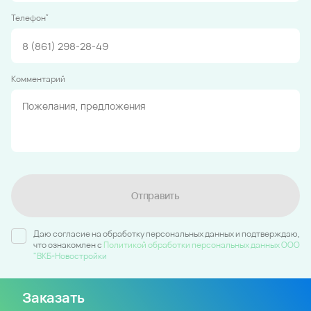
*
Телефон
Комментарий
Отправить
Даю согласие на обработку персональных данных и подтверждаю,
что ознакомлен c
Политикой обработки персональных данных ООО
"ВКБ-Новостройки
Заказать