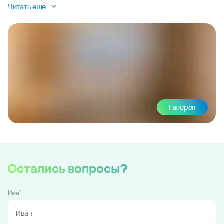
Читать еще
Галерея
Остались вопросы?
*
Имя