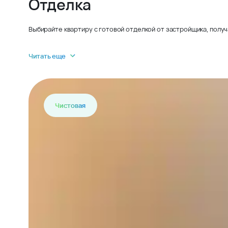
Отделка
Выбирайте квартиру с готовой отделкой от застройщика, получ
Читать еще
Чистовая