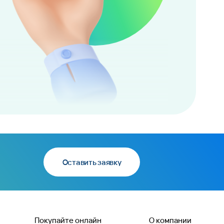
Оставить заявку
Покупайте онлайн
О компании