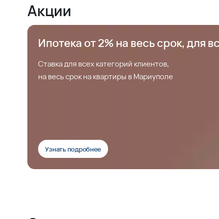
Акции
Ипотека от 2% на весь срок, для в
Ставка для всех категорий клиентов,
на весь срок на квартиры в Мариуполе
Узнать подробнее