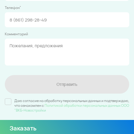
*
Телефон
Комментарий
Отправить
Даю согласие на обработку персональных данных и подтверждаю,
что ознакомлен c
Политикой обработки персональных данных ООО
"ВКБ-Новостройки
Заказать