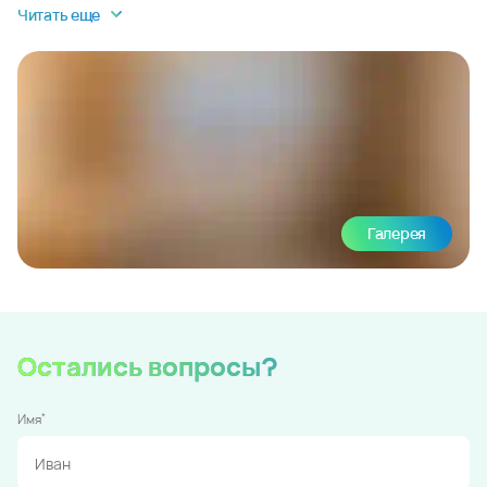
Читать еще
Галерея
Остались вопросы?
*
Имя