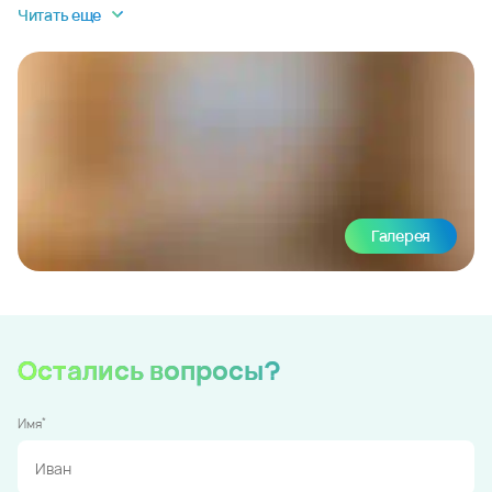
Читать еще
Галерея
Остались вопросы?
*
Имя