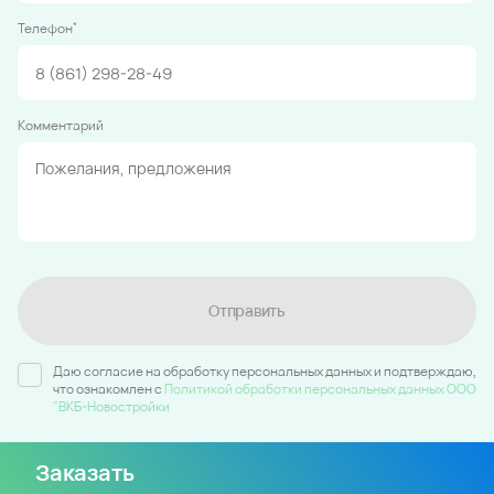
*
Телефон
Комментарий
Отправить
Даю согласие на обработку персональных данных и подтверждаю,
что ознакомлен c
Политикой обработки персональных данных ООО
"ВКБ-Новостройки
Заказать