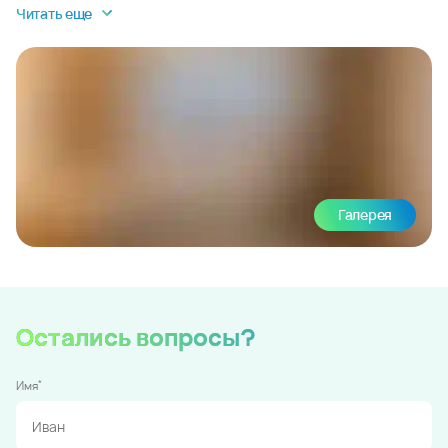
Читать еще
Галерея
Остались вопросы?
*
Имя