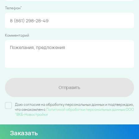
*
Телефон
Комментарий
Отправить
Даю согласие на обработку персональных данных и подтверждаю,
что ознакомлен c
Политикой обработки персональных данных ООО
"ВКБ-Новостройки
Заказать