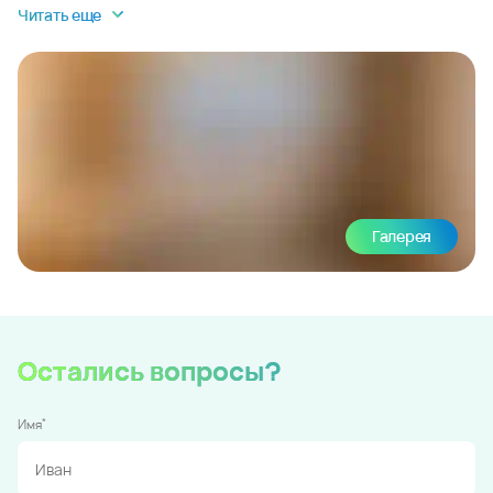
Читать еще
Галерея
Остались вопросы?
*
Имя