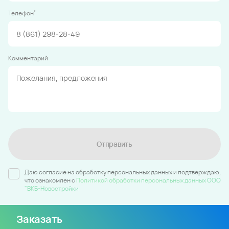
*
Телефон
Комментарий
Отправить
Даю согласие на обработку персональных данных и подтверждаю,
что ознакомлен c
Политикой обработки персональных данных ООО
"ВКБ-Новостройки
Заказать