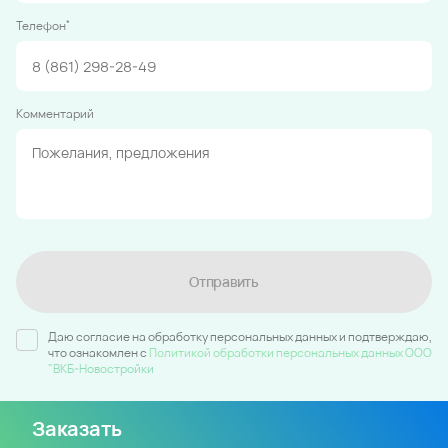
*
Телефон
Комментарий
Отправить
Даю согласие на обработку персональных данных и подтверждаю,
что ознакомлен c
Политикой обработки персональных данных ООО
"ВКБ-Новостройки
Заказать