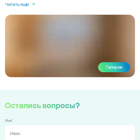
Читать еще
Галерея
Остались вопросы?
*
Имя