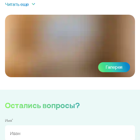
Читать еще
Галерея
Остались вопросы?
*
Имя