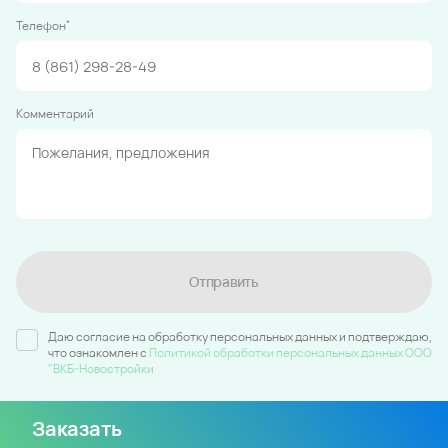
*
Телефон
Комментарий
Отправить
Даю согласие на обработку персональных данных и подтверждаю,
что ознакомлен c
Политикой обработки персональных данных ООО
"ВКБ-Новостройки
Заказать