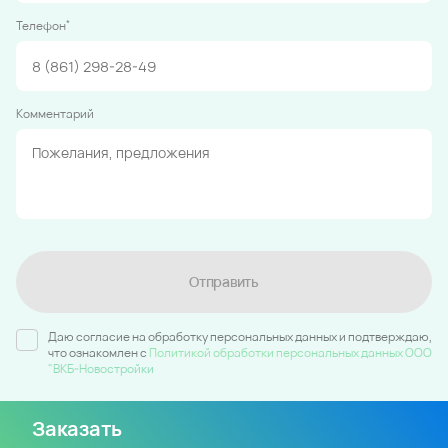
*
Телефон
Комментарий
Отправить
Даю согласие на обработку персональных данных и подтверждаю,
что ознакомлен c
Политикой обработки персональных данных ООО
"ВКБ-Новостройки
Заказать