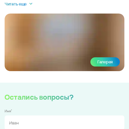
Читать еще
Галерея
Остались вопросы?
*
Имя