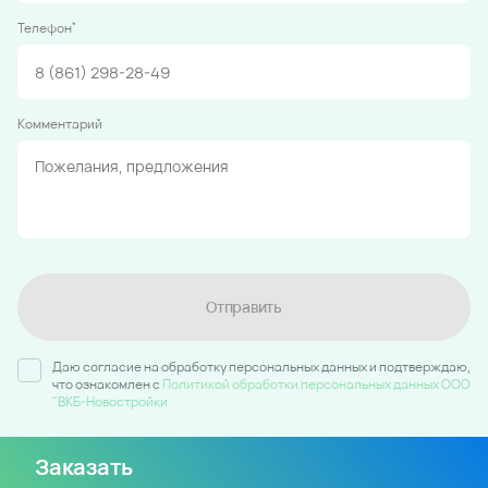
*
Телефон
Комментарий
Отправить
Даю согласие на обработку персональных данных и подтверждаю,
что ознакомлен c
Политикой обработки персональных данных ООО
"ВКБ-Новостройки
Заказать