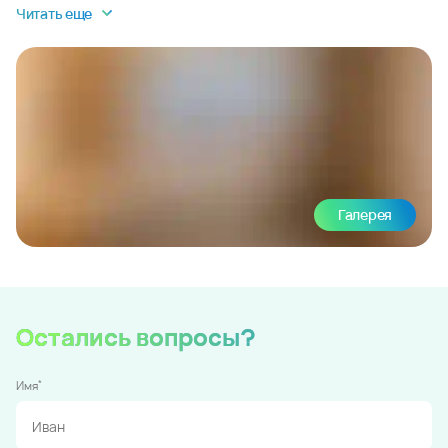
Читать еще
Галерея
Остались вопросы?
*
Имя