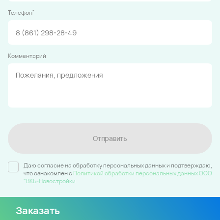
*
Телефон
Комментарий
Отправить
Даю согласие на обработку персональных данных и подтверждаю,
что ознакомлен c
Политикой обработки персональных данных ООО
"ВКБ-Новостройки
Заказать