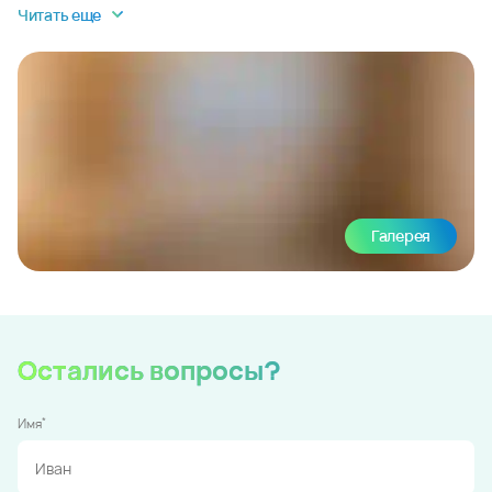
Читать еще
Галерея
Остались вопросы?
*
Имя