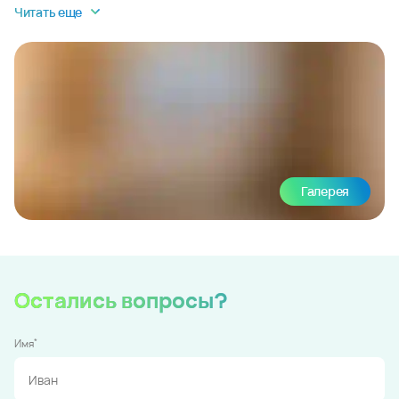
Читать еще
Галерея
Остались вопросы?
*
Имя