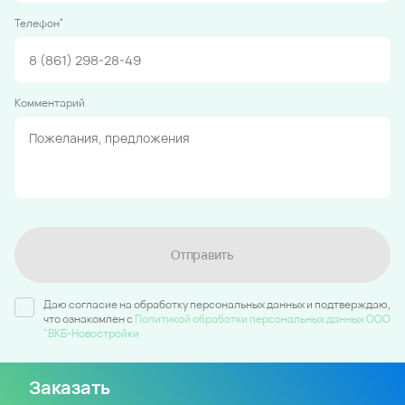
*
Телефон
Комментарий
Отправить
Даю согласие на обработку персональных данных и подтверждаю,
что ознакомлен c
Политикой обработки персональных данных ООО
"ВКБ-Новостройки
Заказать