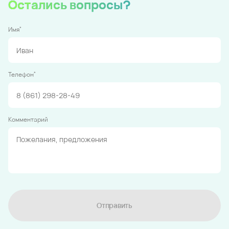
Остались вопросы?
*
Имя
*
Телефон
Комментарий
Отправить