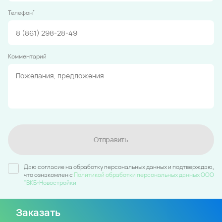
*
Телефон
Комментарий
Отправить
Даю согласие на обработку персональных данных и подтверждаю,
что ознакомлен c
Политикой обработки персональных данных ООО
"ВКБ-Новостройки
Заказать