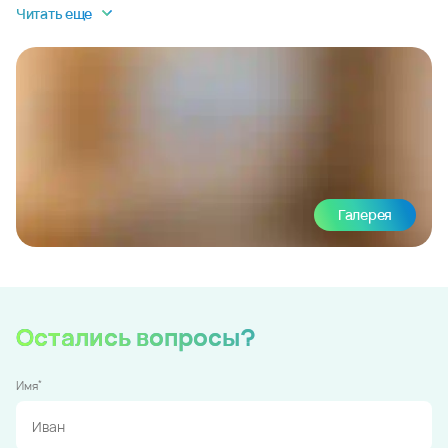
Читать еще
Галерея
Остались вопросы?
*
Имя