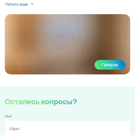
Читать еще
Галерея
Остались вопросы?
*
Имя