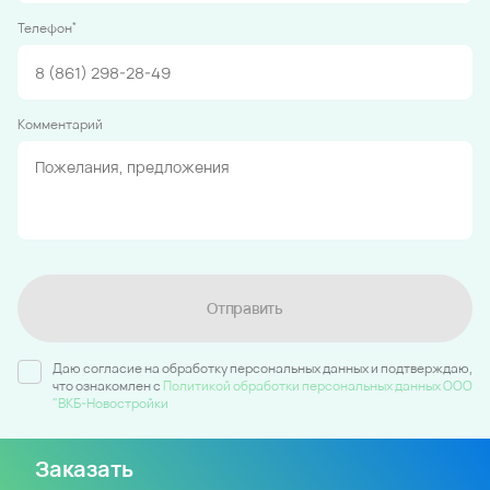
*
Телефон
Комментарий
Отправить
Даю согласие на обработку персональных данных и подтверждаю,
что ознакомлен c
Политикой обработки персональных данных ООО
"ВКБ-Новостройки
Заказать