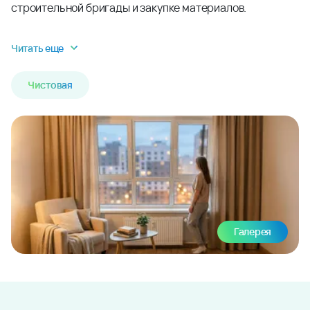
строительной бригады и закупке материалов.
Читать еще
Чистовая
Галерея