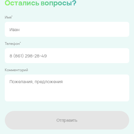
Остались вопросы?
*
Имя
*
Телефон
Комментарий
Отправить