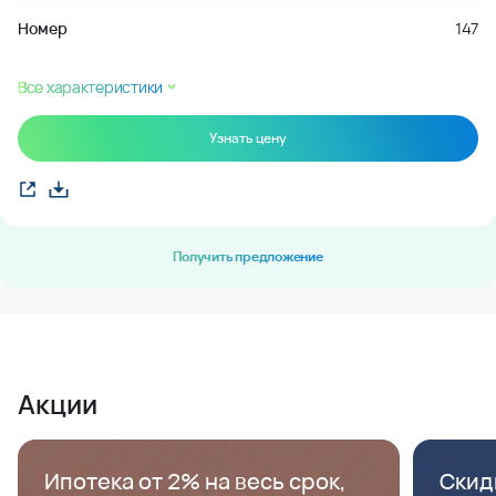
Номер
147
Все характеристики
Узнать цену
Получить предложение
Акции
Ипотека от 2% на весь срок,
Скид