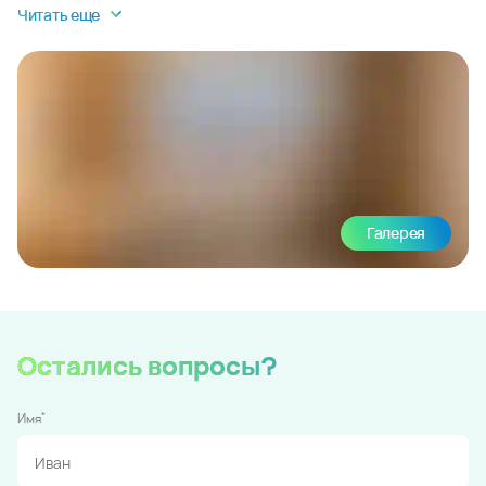
Читать еще
Галерея
Остались вопросы?
*
Имя