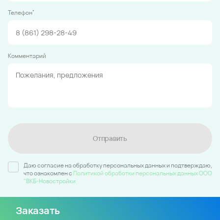
*
Телефон
Комментарий
Отправить
Даю согласие на обработку персональных данных и подтверждаю,
что ознакомлен c
Политикой обработки персональных данных ООО
"ВКБ-Новостройки
Заказать