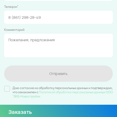
*
Телефон
Комментарий
Отправить
Даю согласие на обработку персональных данных и подтверждаю,
что ознакомлен c
Политикой обработки персональных данных ООО
"ВКБ-Новостройки
Заказать