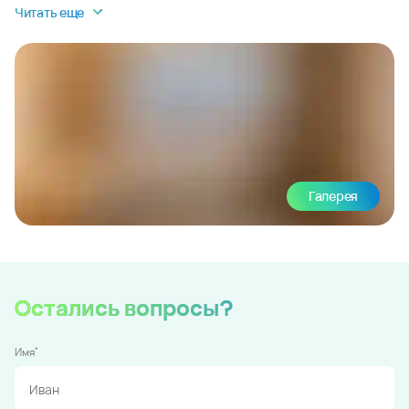
Читать еще
Галерея
Остались вопросы?
*
Имя