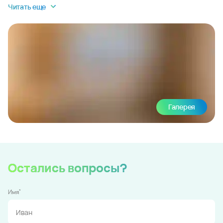
Читать еще
Галерея
Остались вопросы?
*
Имя