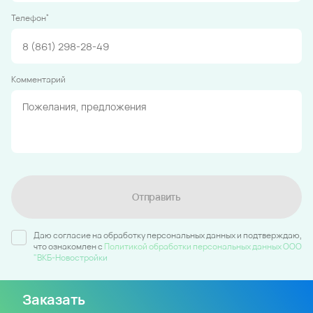
*
Телефон
Комментарий
Отправить
Даю согласие на обработку персональных данных и подтверждаю,
что ознакомлен c
Политикой обработки персональных данных ООО
"ВКБ-Новостройки
Заказать