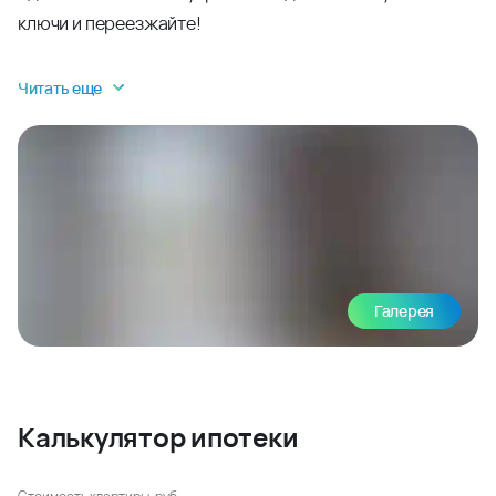
ключи и переезжайте!
Читать еще
Галерея
Калькулятор ипотеки
Стоимость квартиры, руб.