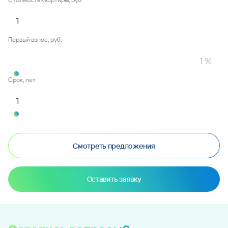
Первый взнос, руб.
Срок, лет
Смотреть предложения
Оставить заявку