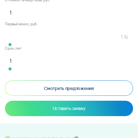
Первый взнос, руб.
Срок, лет
Смотреть предложения
Оставить заявку