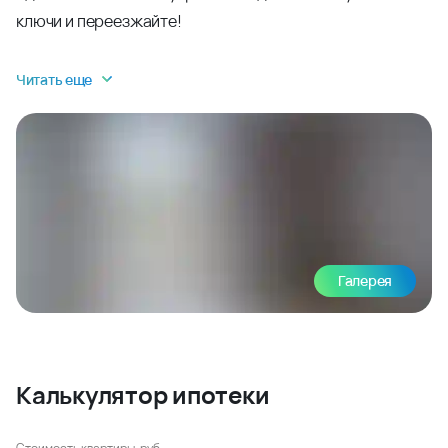
ключи и переезжайте!
Читать еще
Галерея
Калькулятор ипотеки
Стоимость квартиры, руб.