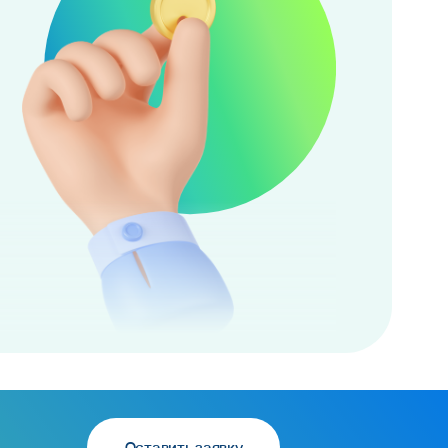
Оставить заявку