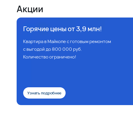
Акции
Горячие цены от 3,9 млн!
Квартира в Майкопе с готовым ремонтом
с выгодой до 800 000 руб.
Количество ограничено!
Узнать подробнее