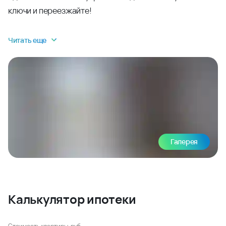
ключи и переезжайте!
Читать еще
Галерея
Калькулятор ипотеки
Стоимость квартиры, руб.