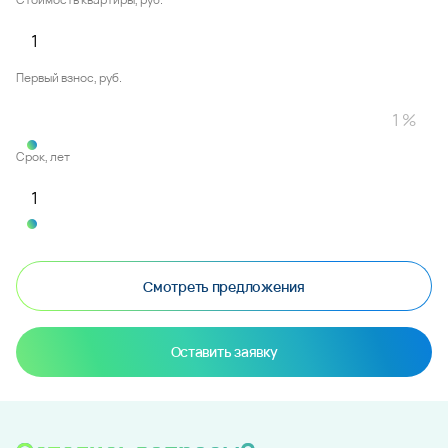
Первый взнос, руб.
Срок, лет
Смотреть предложения
Оставить заявку