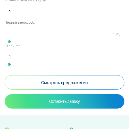
Первый взнос, руб.
Срок, лет
Смотреть предложения
Оставить заявку